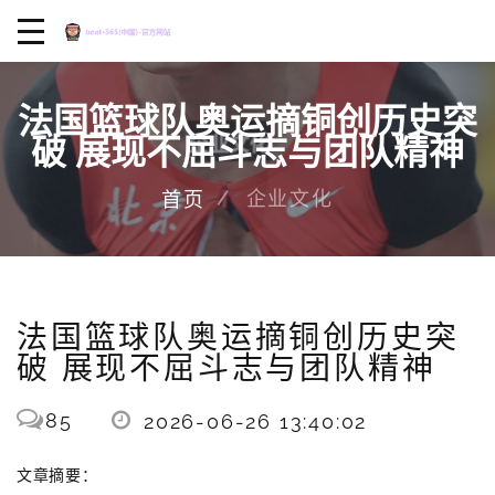
法国篮球队奥运摘铜创历史突
破 展现不屈斗志与团队精神
企业文化
首页
法国篮球队奥运摘铜创历史突
破 展现不屈斗志与团队精神
85
2026-06-26 13:40:02
文章摘要：