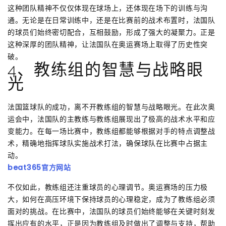
这种团队精神不仅仅体现在球场上，还体现在场下的训练与沟
通。无论是在日常训练中，还是在比赛前的战术布置时，法国队
的球员们始终密切配合，互相鼓励，形成了强大的凝聚力。正是
这种深厚的团队精神，让法国队在奥运赛场上取得了历史性突
破。
4、教练组的智慧与战略眼
光
法国篮球队的成功，离不开教练组的智慧与战略眼光。在此次奥
运会中，法国队的主教练与教练组展现出了极高的战术水平和应
变能力。在每一场比赛中，教练组都能够根据对手的特点调整战
术，精确地指挥球队实施战术打法，确保球队在比赛中占据主
动。
beat365官方网站
不仅如此，教练组还注重球员的心理调节。奥运赛场的压力极
大，如何在高压环境下保持球员的心理稳定，成为了教练组必须
面对的挑战。在比赛中，法国队的球员们始终能够在关键时刻发
挥出应有的水平，正是因为教练组及时做出了调整与支持，帮助