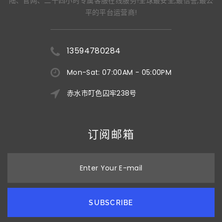
陆、官网、二十四小时专属客服在线服务!全球最安全,最信誉,最公
平的平台运营商!
13594780284
Mon-Sat: 07:00AM - 05:00PM
赤水市叮色囚牢238号
订阅邮箱
Enter Your E-mail
SUBSCRIBE