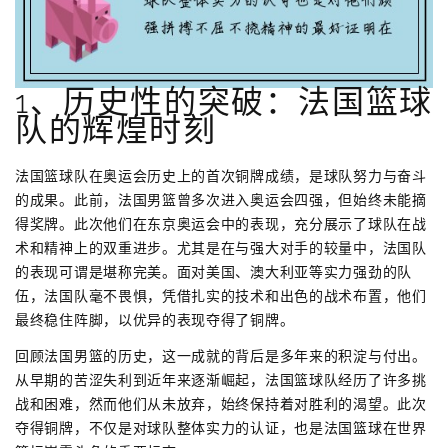
1、历史性的突破：法国篮球
队的辉煌时刻
法国篮球队在奥运会历史上的首次铜牌成绩，是球队努力与奋斗
的成果。此前，法国男篮曾多次进入奥运会四强，但始终未能摘
得奖牌。此次他们在东京奥运会中的表现，充分展示了球队在战
术和精神上的双重进步。尤其是在与强大对手的较量中，法国队
的表现可谓是堪称完美。面对美国、澳大利亚等实力强劲的队
伍，法国队毫不畏惧，凭借扎实的技术和出色的战术布置，他们
最终稳住阵脚，以优异的表现夺得了铜牌。
回顾法国男篮的历史，这一成就的背后是多年来的积淀与付出。
从早期的苦涩失利到近年来逐渐崛起，法国篮球队经历了许多挑
战和困难，然而他们从未放弃，始终保持着对胜利的渴望。此次
夺得铜牌，不仅是对球队整体实力的认证，也是法国篮球在世界