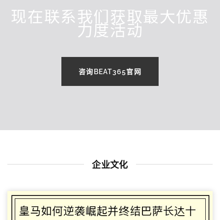
现在联系我们获取最大优惠
力度活动
咨询BEAT365官网
企业文化