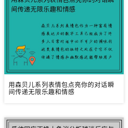
用森贝儿系列表情包点亮你的对话瞬
间传递无限乐趣和情感