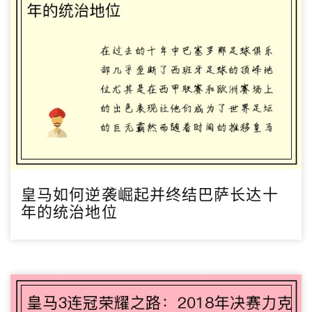
皇马如何逆袭崛起并终结巴萨长达十
年的统治地位