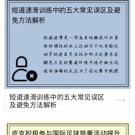
短道速滑训练中的五大常见误区
及避免方法解析