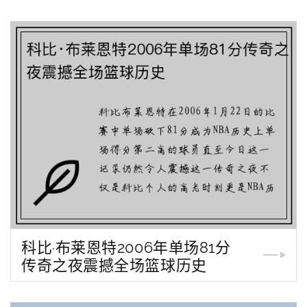
科比·布莱恩特2006年单场81分
传奇之夜震撼全场篮球历史