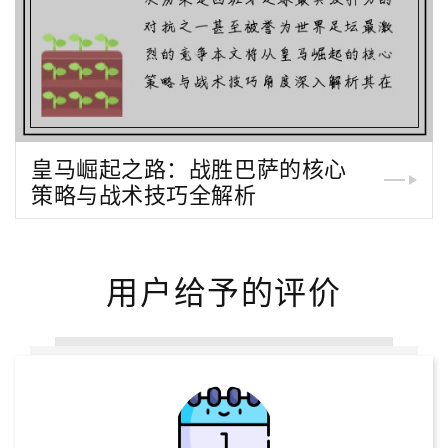
皇马崛起之路：战胜巴萨的核心
策略与战术技巧全解析
用户给予的评价