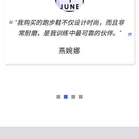
“我购买的跑步鞋不仅设计时尚，而且非
常耐磨，是我训练中最可靠的伙伴。”
燕婉娜