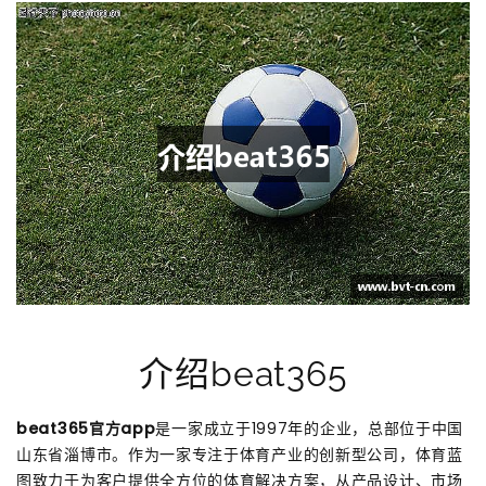
介绍beat365
beat365官方app
是一家成立于1997年的企业，总部位于中国
山东省淄博市。作为一家专注于体育产业的创新型公司，体育蓝
图致力于为客户提供全方位的体育解决方案，从产品设计、市场