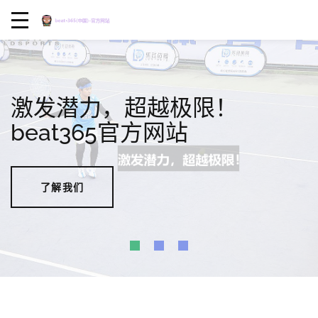
激发潜力，超越极限！
beat365官方网站
了解我们