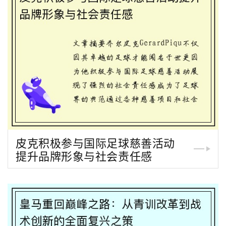
皮克积极参与国际足球慈善活动
提升品牌形象与社会责任感