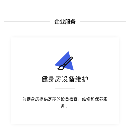
企业服务
健身房设备维护
为健身房提供定期的设备检查、维修和保养服
务；