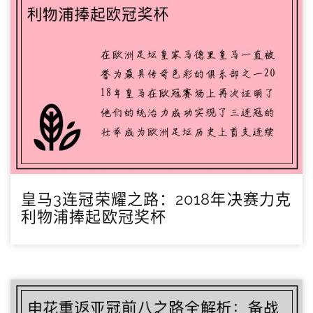
皇马3连冠荣耀之路：2018年决赛力克
利物浦捧起欧冠奖杯