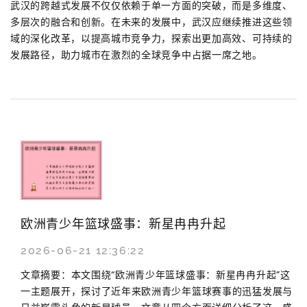
武汉的跨越式发展不仅仅依赖于单一方面的突破，而是多维度、
多层次的融合和创新。在未来的发展中，武汉应继续推进这些领
域的深化改革，以提高城市竞争力，探索出更加高效、可持续的
发展路径，助力城市在激烈的全球竞争中占据一席之地。
欧洲青少年篮球盛事：新星冉冉升起
2026-06-21 12:36:22
文章摘要：本文围绕“欧洲青少年篮球盛事：新星冉冉升起”这
一主题展开，探讨了近年来欧洲青少年篮球赛事的迅猛发展与