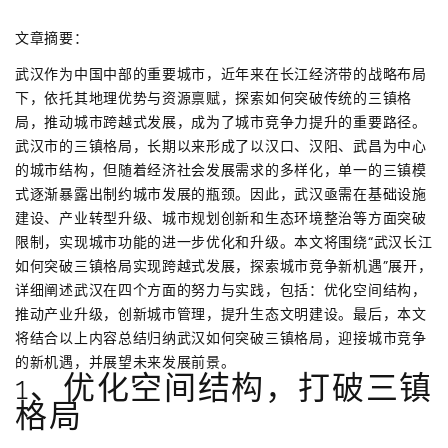
文章摘要：
武汉作为中国中部的重要城市，近年来在长江经济带的战略布局
下，依托其地理优势与资源禀赋，探索如何突破传统的三镇格
局，推动城市跨越式发展，成为了城市竞争力提升的重要路径。
武汉市的三镇格局，长期以来形成了以汉口、汉阳、武昌为中心
的城市结构，但随着经济社会发展需求的多样化，单一的三镇模
式逐渐暴露出制约城市发展的瓶颈。因此，武汉亟需在基础设施
建设、产业转型升级、城市规划创新和生态环境整治等方面突破
限制，实现城市功能的进一步优化和升级。本文将围绕“武汉长江
如何突破三镇格局实现跨越式发展，探索城市竞争新机遇”展开，
详细阐述武汉在四个方面的努力与实践，包括：优化空间结构，
推动产业升级，创新城市管理，提升生态文明建设。最后，本文
将结合以上内容总结归纳武汉如何突破三镇格局，迎接城市竞争
的新机遇，并展望未来发展前景。
1、优化空间结构，打破三镇
格局