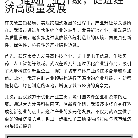
济高质量发展
在突破三镇格局、实现跨越式发展的过程中，产业升级是关键所
在。武汉市通过加快传统产业的转型，发展新兴产业，推动经济
高质量发展，逐步摆脱过度依赖传统制造业的困境，向更具创新
性、绿色性、科技性的产业结构迈进。
首先，武汉市着力发展高科技产业，尤其是电子信息、生物医
药、人工智能等领域。武汉在近几年通过优化产业链布局，吸引
了大量科技创新型企业，提升了城市整体产业的技术含量和附加
值。此外，武汉在制造业领域也进行了深度的产业升级，推动智
能制造、绿色制造的落地，增强了城市经济的竞争力。
其次，武汉致力于优化产业生态，吸引国内外企业和资本的汇
聚。通过大力发展科技园区、创新孵化器，武汉逐步将自身打造
成创新创业的热土。这种产业的多元化发展，不仅为武汉提供了
更多的经济增长点，也进一步推动了三镇格局的打破与城市经济
的跨越式提升。