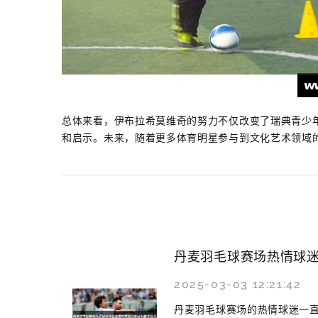
总体来看，伊布拉希莫维奇的努力不仅改变了瑞典青少
和启示。未来，随着更多体育明星参与到文化艺术领域
丹麦羽毛球赛场热情球
2025-03-03 12:21:42
丹麦羽毛球赛场的热情球迷一