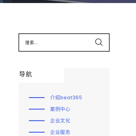
搜索...
导航
介绍beat365
案例中心
企业文化
企业服务