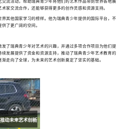
化交流活动，帮助瑞典青少年将他们的艺术作品带到世界各地展
艺术家交流合作，还能够获得更多的创作灵感和资源支持。
世界其他国家学习的榜样。他为瑞典青少年提供的国际平台，不
提供了更广阔的空间。
激发了瑞典青少年对艺术的兴趣，并通过多项合作项目为他们提
持续发展提供了资金和资源支持，推动了瑞典青少年艺术教育的
逐渐走向了全球，为未来的艺术创新奠定了坚实的基础。