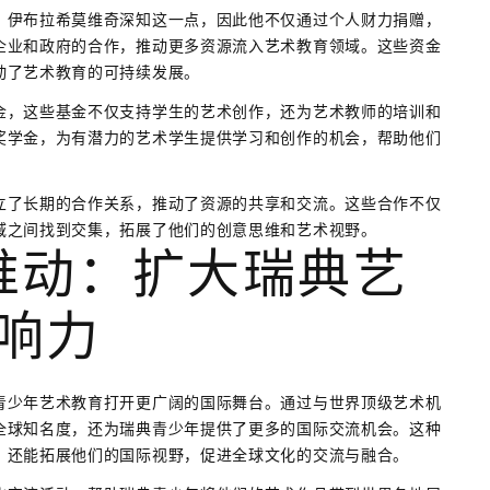
。伊布拉希莫维奇深知这一点，因此他不仅通过个人财力捐赠，
企业和政府的合作，推动更多资源流入艺术教育领域。这些资金
动了艺术教育的可持续发展。
金，这些基金不仅支持学生的艺术创作，还为艺术教师的培训和
奖学金，为有潜力的艺术学生提供学习和创作的机会，帮助他们
立了长期的合作关系，推动了资源的共享和交流。这些合作不仅
域之间找到交集，拓展了他们的创意思维和艺术视野。
推动：扩大瑞典艺
响力
青少年艺术教育打开更广阔的国际舞台。通过与世界顶级艺术机
全球知名度，还为瑞典青少年提供了更多的国际交流机会。这种
，还能拓展他们的国际视野，促进全球文化的交流与融合。