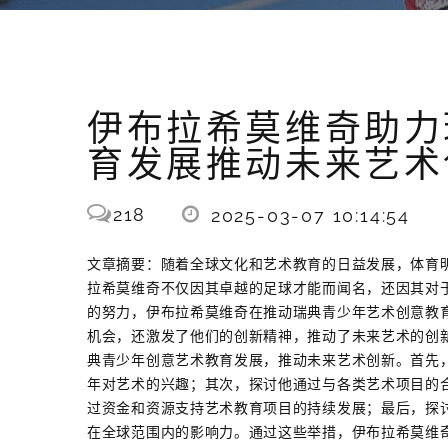
伊布拉希莫维奇助力
育发展推动未来艺术
218
2025-03-07 10:14:54
文章摘要：随着全球文化和艺术教育的日益发展，体育
拉希莫维奇不仅因其卓越的足球才能而闻名，还因其对
的努力，伊布拉希莫维奇在推动瑞典青少年艺术创意教
机会，还激发了他们的创新精神，推动了未来艺术的创
典青少年创意艺术教育发展，推动未来艺术创新。首先
年对艺术的兴趣；其次，探讨他通过与各类艺术项目的
过资金和资源支持艺术教育项目的持续发展；最后，探
在全球范围内的影响力。通过这些举措，伊布拉希莫维