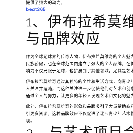
提供了强大的动力。
beat365
1、伊布拉希莫
与品牌效应
作为全球足球界的传奇人物，伊布拉希莫维奇的个人魅
民族骄傲，也在全球范围内建立了强大的个人品牌。在
响力不仅局限于足球，也扩展到了其他领域，尤其是艺
伊布拉希莫维奇通过其独特的个性和生活方式，向青少
人关注并追随，而这种关注进一步促使他们对艺术和创
通过个人的努力，让更多的年轻人发现艺术和文化的魅
此外，伊布拉希莫维奇的形象和品牌吸引了大量赞助商
引更多资源。这种品牌效应不仅促进了瑞典青少年艺术
现。
2、与艺术项目