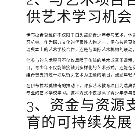
供艺术学习机会
伊布拉希莫维奇不仅限于口头鼓励青少年参与艺术，他
习机会。作为瑞典文化的代表性人物之一，伊布拉希莫
瑞典本土的艺术学校合作，还是与国际艺术机构的联动
他参与的艺术项目不仅仅局限于传统的美术或音乐课程
目，青少年不仅能够接触到多样化的艺术形式，还能在
维奇曾支持过一项以街头艺术为主题的项目，鼓励年轻
在伊布拉希莫维奇的推动下，许多艺术教育项目为瑞典
专业的艺术学校学习。这种方式不仅提高了青少年参与
3、资金与资源
育的可持续发展