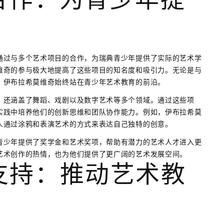
通过与多个艺术项目的合作，为瑞典青少年提供了实际的艺术学
维奇的参与极大地提高了这些项目的知名度和吸引力。无论是与
，伊布拉希莫维奇始终站在青少年艺术教育的前沿。
，还涵盖了舞蹈、戏剧以及数字艺术等多个领域。通过这些项
实践中培养他们的创新思维和团队协作能力。例如，伊布拉希莫
人通过涂鸦和表演艺术的方式来表达自己独特的创意。
青少年提供了奖学金和艺术奖项，帮助有潜力的艺术人才进入更
艺术创作的热情，也为他们提供了更广阔的艺术发展空间。
支持：推动艺术教