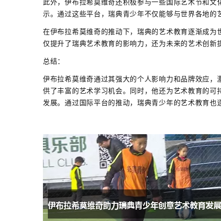
此外，伊布拉希莫维奇还积极参与一些国际艺术节和文
示。通过这些平台，瑞典青少年不仅能够与世界各地的
在伊布拉希莫维奇的推动下，瑞典的艺术教育逐渐成为
仅提升了瑞典艺术教育的影响力，还为未来的艺术创新
总结：
伊布拉希莫维奇通过其强大的个人影响力和品牌效应，
供了丰富的艺术学习机会。同时，他还为艺术教育的可
发展。通过国际平台的推动，瑞典青少年的艺术教育也