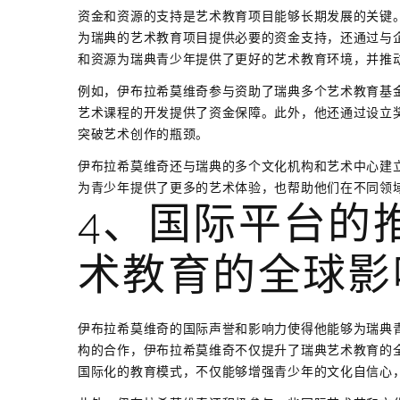
资金和资源的支持是艺术教育项目能够长期发展的关键
为瑞典的艺术教育项目提供必要的资金支持，还通过与
和资源为瑞典青少年提供了更好的艺术教育环境，并推
例如，伊布拉希莫维奇参与资助了瑞典多个艺术教育基
艺术课程的开发提供了资金保障。此外，他还通过设立
突破艺术创作的瓶颈。
伊布拉希莫维奇还与瑞典的多个文化机构和艺术中心建
为青少年提供了更多的艺术体验，也帮助他们在不同领
4、国际平台的
术教育的全球影
伊布拉希莫维奇的国际声誉和影响力使得他能够为瑞典
构的合作，伊布拉希莫维奇不仅提升了瑞典艺术教育的
国际化的教育模式，不仅能够增强青少年的文化自信心