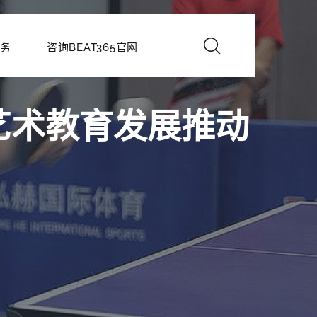
务
咨询BEAT365官网
艺术教育发展推动