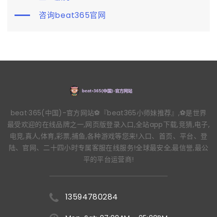
咨询beat365官网
beat·365(中国)-官方网站⚽️『beat365小师妹推荐』,⚽️是世界
最受欢迎的在线品牌之一,网页版登录入口,全站app下载,竞猜,电子,
电竞,真人,体育,彩票,捕鱼,各种游戏等您来!入口、首页、平台、登
陆、官网、二十四小时专属客服在线服务!全球最安全,最信誉,最公
平的平台运营商!
13594780284