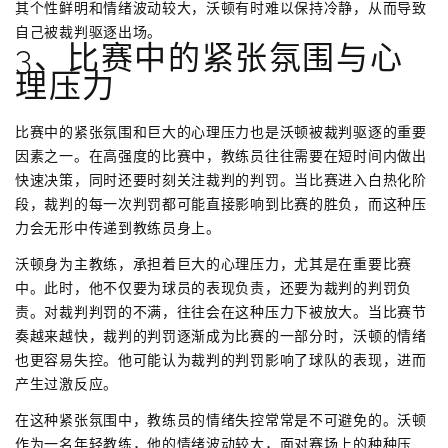
其个性鲜明和情绪波动较大，沃顿有时难以保持冷静，从而导致
自己被裁判驱逐出场。
3、比赛中的紧张氛围与心
理压力
比赛中的紧张氛围和巨大的心理压力也是沃顿被裁判驱逐的重要
因素之一。在高强度的比赛中，教练员往往需要在短时间内做出
快速决策，同时还要时刻关注裁判的判罚。当比赛进入白热化阶
段，裁判的每一次判罚都可能直接影响到比赛的胜负，而这种压
力会无形中传递到教练员身上。
沃顿身为主教练，承担着巨大的心理压力，尤其是在重要比赛
中。此时，他不仅要为球员的表现负责，还要为裁判的判罚负
责。对裁判判罚的不满，往往会在这种压力下被放大。当比赛节
奏越来越快，裁判的判罚逐渐成为比赛的一部分时，沃顿的情绪
也更容易失控。他可能认为裁判的判罚影响了球队的表现，进而
产生过激反应。
在这种紧张氛围中，教练员的情绪失控常常是不可避免的。沃顿
作为一名年轻教练，他的情绪波动较大，面对赛场上的种种压