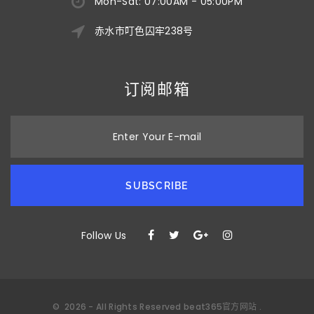
Mon-Sat: 07:00AM - 05:00PM
赤水市叮色囚牢238号
订阅邮箱
Enter Your E-mail
SUBSCRIBE
Follow Us
©
2026
- All Rights Reserved
beat365官方网站
.