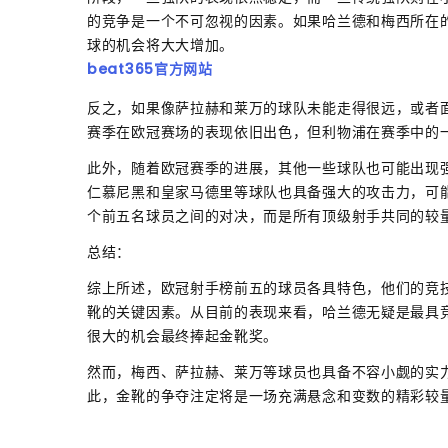
的竞争是一个不可忽视的因素。如果哈兰德和梅西所在
球的机会将大大增加。
beat365官方网站
反之，如果像萨拉赫和莱万的球队未能走得很远，或者
赛季在欧冠赛场的表现依旧出色，但利物浦在赛季中的
此外，随着欧冠赛季的进展，其他一些球队也可能出现
仁慕尼黑和皇家马德里等球队也具备强大的攻击力，可
个前五名球员之间的对决，而是所有顶级射手共同的较
总结：
综上所述，欧冠射手榜前五的球员各具特色，他们的竞
靴的关键因素。从目前的表现来看，哈兰德无疑是最具
很大的机会最终捧起金靴奖。
然而，梅西、萨拉赫、莱万等球员也具备不容小觑的实
此，金靴的争夺注定将是一场充满悬念和变数的精彩较