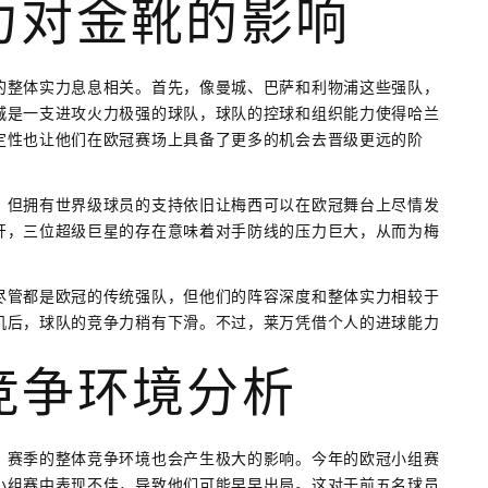
力对金靴的影响
的整体实力息息相关。首先，像曼城、巴萨和利物浦这些强队，
城是一支进攻火力极强的球队，球队的控球和组织能力使得哈兰
定性也让他们在欧冠赛场上具备了更多的机会去晋级更远的阶
，但拥有世界级球员的支持依旧让梅西可以在欧冠舞台上尽情发
开，三位超级巨星的存在意味着对手防线的压力巨大，从而为梅
尽管都是欧冠的传统强队，但他们的阵容深度和整体实力相较于
机后，球队的竞争力稍有下滑。不过，莱万凭借个人的进球能力
竞争环境分析
，赛季的整体竞争环境也会产生极大的影响。今年的欧冠小组赛
小组赛中表现不佳，导致他们可能早早出局。这对于前五名球员