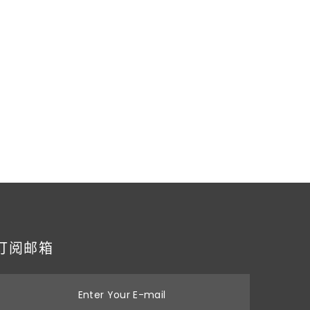
订阅邮箱
Enter Your E-mail