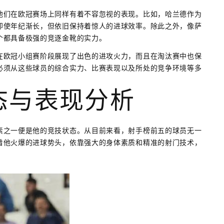
他们在欧冠赛场上同样有着不容忽视的表现。比如，哈兰德作为
即使年纪渐长，但依旧保持着惊人的进球效率。除此之外，像萨
个都具备极强的竞逐金靴的实力。
在欧冠小组赛阶段展现了出色的进攻火力，而且在淘汰赛中也保
必须从这些球员的综合实力、比赛表现以及所处的竞争环境等多
态与表现分析
素之一便是他的竞技状态。从目前来看，射手榜前五的球员无一
着他火爆的进球势头，依靠强大的身体素质和精准的射门技术，