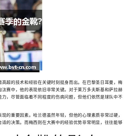
借高超的技术和经验在关键时刻挺身而出。在巴黎圣日耳曼，梅
淘汰赛中，他的表现依旧非常关键。对于莱万多夫斯基和萨拉赫
能力，尽管面临着不同程度的伤病问题，但他们依然是球队中不
表现的重要因素。哈兰德虽然年轻，但他的心理素质非常过硬，
合适的决策。而梅西则在大赛中的经验优势非常明显，往往能够