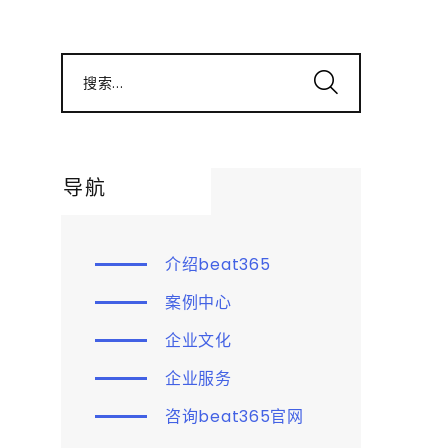
搜索...
导航
介绍beat365
案例中心
企业文化
企业服务
咨询beat365官网