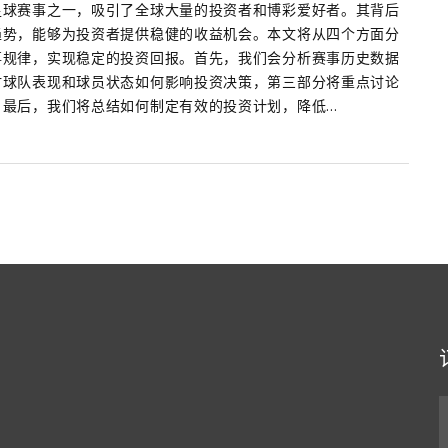
足球赛事之一，吸引了全球大量的投资者和博彩爱好者。其背后
趋势，能够为投资者提供稳健的收益机会。本文将从四个方面分
事规律，实现稳定的投资回报。首先，我们会分析赛事历史数据
讨球队表现和球员状态如何影响投资决策，第三部分将重点讨论
最后，我们将总结如何制定有效的投资计划，降低...