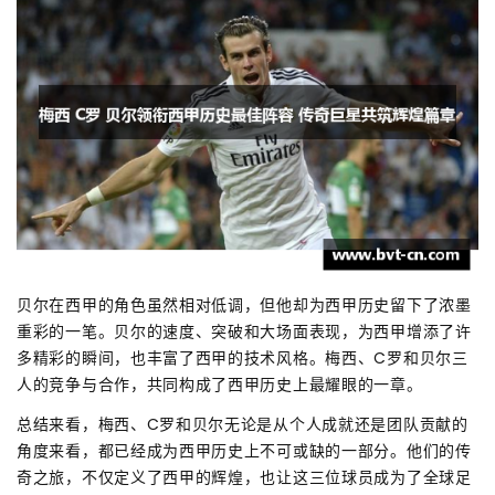
贝尔在西甲的角色虽然相对低调，但他却为西甲历史留下了浓墨
重彩的一笔。贝尔的速度、突破和大场面表现，为西甲增添了许
多精彩的瞬间，也丰富了西甲的技术风格。梅西、C罗和贝尔三
人的竞争与合作，共同构成了西甲历史上最耀眼的一章。
总结来看，梅西、C罗和贝尔无论是从个人成就还是团队贡献的
角度来看，都已经成为西甲历史上不可或缺的一部分。他们的传
奇之旅，不仅定义了西甲的辉煌，也让这三位球员成为了全球足