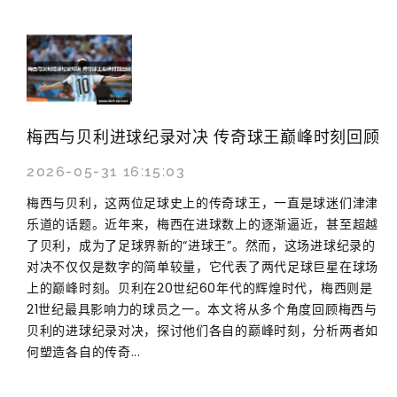
梅西与贝利进球纪录对决 传奇球王巅峰时刻回顾
2026-05-31 16:15:03
梅西与贝利，这两位足球史上的传奇球王，一直是球迷们津津
乐道的话题。近年来，梅西在进球数上的逐渐逼近，甚至超越
了贝利，成为了足球界新的“进球王”。然而，这场进球纪录的
对决不仅仅是数字的简单较量，它代表了两代足球巨星在球场
上的巅峰时刻。贝利在20世纪60年代的辉煌时代，梅西则是
21世纪最具影响力的球员之一。本文将从多个角度回顾梅西与
贝利的进球纪录对决，探讨他们各自的巅峰时刻，分析两者如
何塑造各自的传奇...