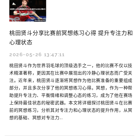
桃田贤斗分享比赛前冥想练习心得 提升专注力和
心理状态
2026-05-26 13:47:11
桃田贤斗作为世界羽毛球的顶级选手之一，他的比赛不仅以技
术精湛著称，更因其在比赛中展现出的冷静心理状态而广受关
注。近年来，桃田贤斗逐渐将冥想作为他比赛准备的重要组成
部分，并且多次分享了他的冥想练习心得。冥想，作为一种帮
助提升专注力、平衡情绪和调整心态的练习，成为了他在赛场
上保持最佳状态的秘密武器。本文将详细探讨桃田贤斗在比赛
前的冥想练习，分析其对专注力和心理状态的提升作用，从冥
想的基础、冥想对专注力...