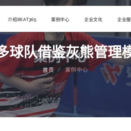
介绍BEAT365
案例中心
企业文化
企业服
多球队借鉴灰熊管理
案例中心
首页