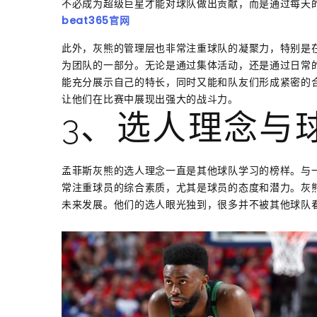
不必成为超级巨星才能对球队做出贡献，而是通过每天
beat365官网
此外，灰熊的管理层也非常注重球队的凝聚力，特别是
为团队的一部分。无论是通过集体活动，还是通过日常
能充分展示自己的特长，同时又能和队友们形成紧密的
让他们在比赛中展现出强大的战斗力。
3、选人理念与
孟菲斯灰熊的选人理念一直是其他球队学习的榜样。与
常注重球员的综合素质，尤其是球员的态度和潜力。灰
未来发展。他们的选人眼光独到，很多并不被其他球队