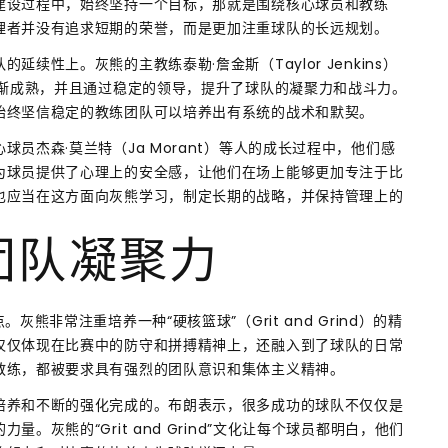
建设过程中，始终坚持一个目标，那就是围绕核心球员和教练
理者并没有追求短期的荣誉，而是更加注重球队的长远规划。
性上。灰熊的主教练泰勒·詹金斯（Taylor Jenkins）
逐渐成熟，并且通过稳定的领导，提升了球队的凝聚力和战斗力。
始终坚信稳定的教练团队可以培养出有系统的战术和默契。
员杰森·莫兰特（Ja Morant）等人的成长过程中，他们感
为球员提供了心理上的安全感，让他们在场上能够更加专注于比
也应当在这方面向灰熊学习，制定长期的战略，并保持管理上的
团队凝聚力
熊非常注重培养一种“硬核篮球”（Grit and Grind）的精
仅仅体现在比赛中的防守和拼搏精神上，还融入到了球队的日常
教练，都被要求具有强烈的团队意识和集体主义精神。
培养和不断的强化完成的。布朗表示，很多成功的球队不仅仅是
灰熊的“Grit and Grind”文化让每个球员都明白，他们