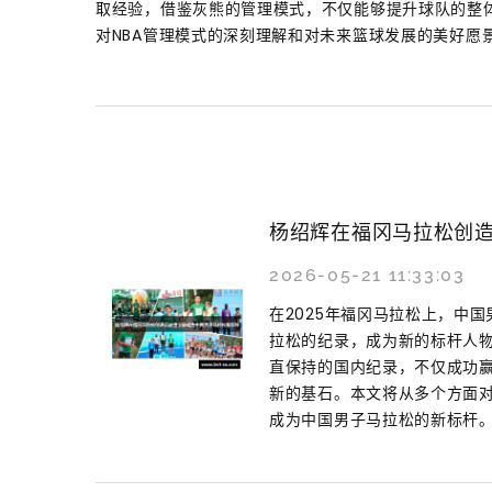
取经验，借鉴灰熊的管理模式，不仅能够提升球队的整
对NBA管理模式的深刻理解和对未来篮球发展的美好愿
杨绍辉在福冈马拉松创
2026-05-21 11:33:03
在2025年福冈马拉松上，中
拉松的纪录，成为新的标杆人物
直保持的国内纪录，不仅成功
新的基石。本文将从多个方面
成为中国男子马拉松的新标杆。