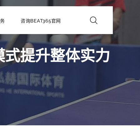
务
咨询BEAT365官网
模式提升整体实力