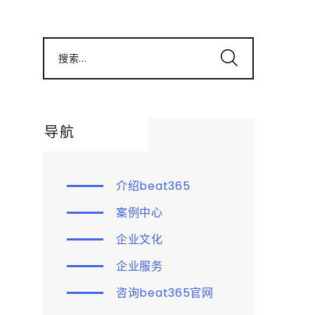
搜索...
导航
介绍beat365
案例中心
企业文化
企业服务
咨询beat365官网