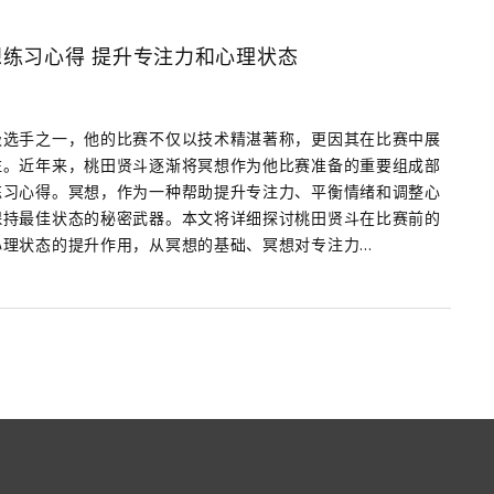
练习心得 提升专注力和心理状态
级选手之一，他的比赛不仅以技术精湛著称，更因其在比赛中展
注。近年来，桃田贤斗逐渐将冥想作为他比赛准备的重要组成部
练习心得。冥想，作为一种帮助提升专注力、平衡情绪和调整心
保持最佳状态的秘密武器。本文将详细探讨桃田贤斗在比赛前的
理状态的提升作用，从冥想的基础、冥想对专注力...