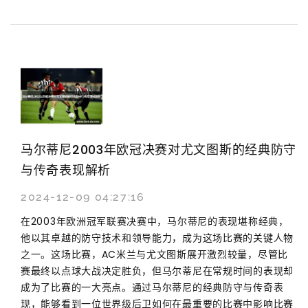
马尔蒂尼2003年欧冠决赛对尤文图斯的经典防守
与传奇表现解析
2024-12-09 04:27:16
在2003年欧洲冠军联赛决赛中，马尔蒂尼的表现堪称经典，
他以其卓越的防守技术和领导能力，成为这场比赛的关键人物
之一。这场比赛，AC米兰与尤文图斯展开激烈较量，尽管比
赛最终以点球大战决定胜负，但马尔蒂尼在常规时间的表现却
成为了比赛的一大亮点。通过马尔蒂尼的经典防守与传奇表
现，能够看到一位世界级后卫如何在最重要的比赛中影响比赛