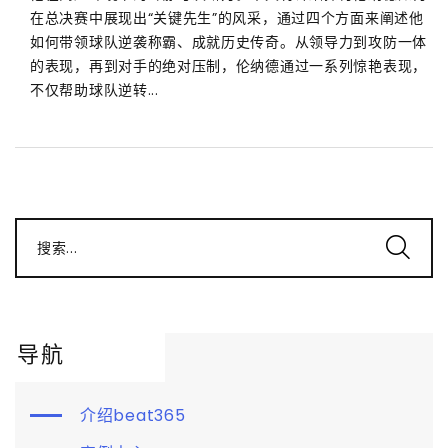
在总决赛中展现出“关键先生”的风采，通过四个方面来阐述他
如何带领球队逆袭称霸、成就历史传奇。从领导力到攻防一体
的表现，再到对手的绝对压制，伦纳德通过一系列惊艳表现，
不仅帮助球队逆转...
搜索...
导航
介绍beat365