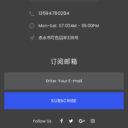
13594780284
Mon-Sat: 07:00AM - 05:00PM
赤水市叮色囚牢238号
订阅邮箱
Enter Your E-mail
SUBSCRIBE
Follow Us