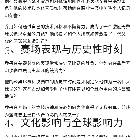
他在比赛中的战术智慧和对抗性能如何在多次冠军赛中展现出
色？他的技术和身体素质如何帮助他在职业生涯中创造个人记录
和荣誉？
乔丹如何通过自己的技术风格和不懈努力，成为了一个激励无数
球员追求卓越的典范？他的技术和个人成就如何激发了一代又一
代的篮球迷和运动员？
3、赛场表现与历史性时刻
乔丹在关键时刻的表现常常决定了比赛的胜负，他如何在季后赛
和决赛中展现出超凡的统治力？
他的经典比赛和决赛中的历史性时刻是如何定义他作为一名伟大
球员的？这些表现如何影响了他在体育界和全球范围内的声誉和
地位？
乔丹在赛场上的竞技精神和决心如何为他赢得了无数冠军，并成
为篮球史上最具传奇色彩的人物之一？
4、文化影响与全球影响力
乔丹不仅仅是一位体育明星，他的影响力超越了赛场。他如何通