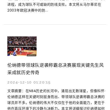
进程，成为球队不可或缺的防线支柱。本文将从马尔蒂尼在
2003年欧冠决赛中的防...
伦纳德带领球队逆袭称霸总决赛展现关键先生风
采成就历史传奇
2024-12-10 01:20:15
文章摘要：在NBA历史的长河中，涌现出无数球星，但像科怀·
伦纳德这样在关键时刻挺身而出、带领球队逆袭称霸总决赛的
球员并不多。伦纳德的伟大不仅仅在于他的全面能力，更在于
他在高压环境下的冷静与决断力。本文将详细探讨伦纳德如何