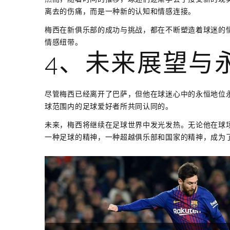
离去的伤痛，而是一种新的认知和情感连接。
梅西在新俱乐部的成功与挑战，都在不断塑造着球迷的
情感纽带。
4、未来展望与
尽管梅西已经离开了巴萨，但他在球迷心中的永恒地位
球范围内的足球爱好者所共同认同的。
未来，梅西将继续在足球世界中发光发热。无论他在球
一种足球的精神，一种超越俱乐部和国家的精神，成为