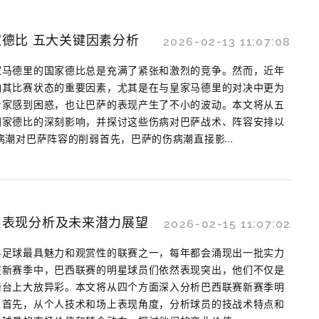
德比 五大关键因素分析
2026-02-13 11:07:08
家马德里的国家德比总是充满了紧张和激烈的竞争。然而，近年
响其比赛状态的重要因素，尤其是在与皇家马德里的对决中更为
专家感到困惑，也让巴萨的表现产生了不小的波动。本文将从五
国家德比的深刻影响，并探讨这些伤病对巴萨战术、阵容安排以
病潮对巴萨阵容的削弱首先，巴萨的伤病潮直接影...
员表现分析及未来潜力展望
2026-02-15 11:07:02
界足球最具魅力和观赏性的联赛之一，每年都会涌现出一批实力
在新赛季中，巴西联赛的明星球员们依然表现突出，他们不仅是
舞台上大放异彩。本文将从四个方面深入分析巴西联赛新赛季明
。首先，从个人技术和场上表现角度，分析球员的技战术特点和