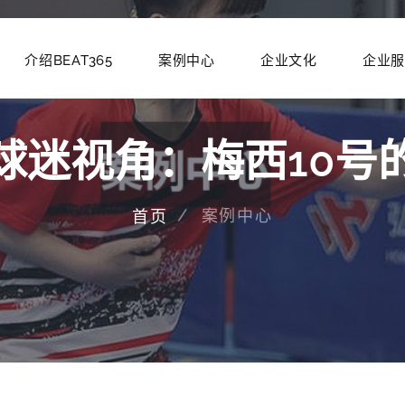
介绍BEAT365
案例中心
企业文化
企业服
球迷视角：梅西10号
案例中心
首页