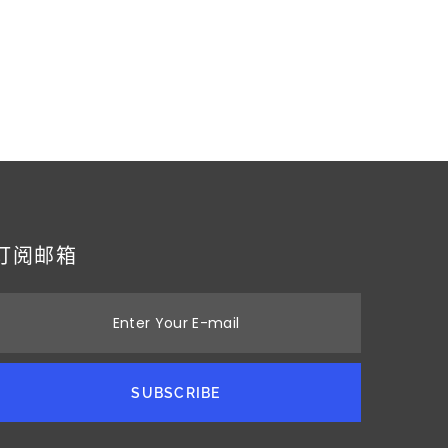
订阅邮箱
Enter Your E-mail
SUBSCRIBE