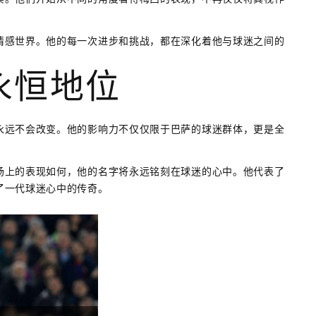
情感世界。他的每一次进步和挑战，都在深化着他与球迷之间的
永恒地位
永远不会改变。他的影响力不仅仅限于巴萨的球迷群体，更是全
场上的表现如何，他的名字将永远铭刻在球迷的心中。他代表了
了一代球迷心中的传奇。