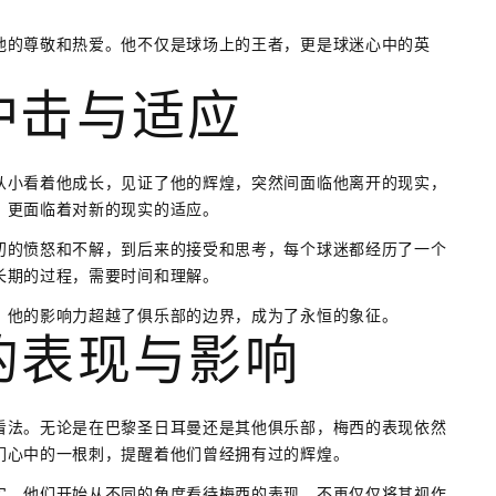
他的尊敬和热爱。他不仅是球场上的王者，更是球迷心中的英
冲击与适应
从小看着他成长，见证了他的辉煌，突然间面临他离开的现实，
，更面临着对新的现实的适应。
初的愤怒和不解，到后来的接受和思考，每个球迷都经历了一个
长期的过程，需要时间和理解。
。他的影响力超越了俱乐部的边界，成为了永恒的象征。
的表现与影响
看法。无论是在巴黎圣日耳曼还是其他俱乐部，梅西的表现依然
们心中的一根刺，提醒着他们曾经拥有过的辉煌。
实。他们开始从不同的角度看待梅西的表现，不再仅仅将其视作