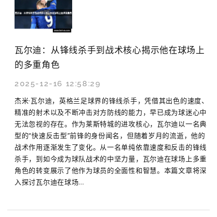
瓦尔迪：从锋线杀手到战术核心揭示他在球场上
的多重角色
2025-12-16 12:58:29
杰米·瓦尔迪，英格兰足球界的锋线杀手，凭借其出色的速度、
精准的射术以及不断冲击对方防线的能力，早已成为球迷心中
无法忽视的存在。作为莱斯特城的进攻核心，瓦尔迪以一名典
型的“快速反击型”前锋的身份闻名，但随着岁月的流逝，他的
战术作用逐渐发生了变化。从一名单纯依靠速度和反击的锋线
杀手，到如今成为球队战术的中坚力量，瓦尔迪在球场上多重
角色的转变展示了他作为球员的全面性和智慧。本篇文章将深
入探讨瓦尔迪在球场...