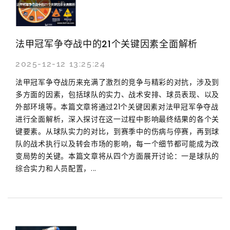
法甲冠军争夺战中的21个关键因素全面解析
2025-12-12 13:25:24
法甲冠军争夺战历来充满了激烈的竞争与精彩的对抗，涉及到
多方面的因素，包括球队的实力、战术安排、球员表现、以及
外部环境等。本篇文章将通过21个关键因素对法甲冠军争夺战
进行全面解析，深入探讨在这一过程中影响最终结果的各个关
键要素。从球队实力的对比，到赛季中的伤病与停赛，再到球
队的战术执行以及转会市场的影响，每一个细节都可能成为改
变局势的关键。本篇文章将从四个方面展开讨论：一是球队的
综合实力和人员配置，...