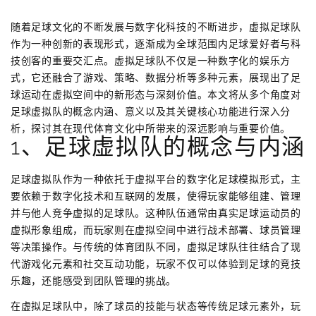
随着足球文化的不断发展与数字化科技的不断进步，虚拟足球队
作为一种创新的表现形式，逐渐成为全球范围内足球爱好者与科
技创客的重要交汇点。虚拟足球队不仅是一种数字化的娱乐方
式，它还融合了游戏、策略、数据分析等多种元素，展现出了足
球运动在虚拟空间中的新形态与深刻价值。本文将从多个角度对
足球虚拟队的概念内涵、意义以及其关键核心功能进行深入分
析，探讨其在现代体育文化中所带来的深远影响与重要价值。
1、足球虚拟队的概念与内涵
足球虚拟队作为一种依托于虚拟平台的数字化足球模拟形式，主
要依赖于数字化技术和互联网的发展，使得玩家能够组建、管理
并与他人竞争虚拟的足球队。这种队伍通常由真实足球运动员的
虚拟形象组成，而玩家则在虚拟空间中进行战术部署、球员管理
等决策操作。与传统的体育团队不同，虚拟足球队往往结合了现
代游戏化元素和社交互动功能，玩家不仅可以体验到足球的竞技
乐趣，还能感受到团队管理的挑战。
在虚拟足球队中，除了球员的技能与状态等传统足球元素外，玩