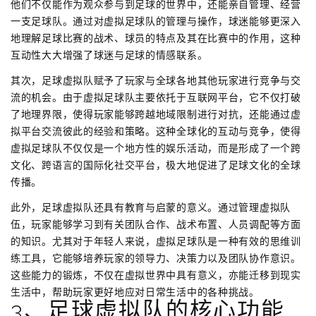
他们不仅能作为观众参与到足球的世界中，还能亲自管理、经营
一支足球队。通过对虚拟足球队的管理与操作，球迷能够更深入
地理解足球比赛的战术、球员的特点及其在比赛中的作用，这种
互动性大大增强了球迷与足球的情感联系。
其次，足球虚拟队赋予了玩家与全球各地其他玩家进行竞争与交
流的机会。由于虚拟足球队主要依托于互联网平台，它不仅打破
了地理界限，使得玩家能够跨越地域限制进行对抗，还能通过虚
拟平台交流彼此的经验和策略。这种全球化的互动与竞争，使得
虚拟足球队不仅仅是一个地方性的娱乐活动，而是形成了一个跨
文化、跨语言的国际化社交平台，极大地促进了足球文化的全球
传播。
此外，足球虚拟队还具有教育与启蒙的意义。通过管理虚拟队
伍，玩家能够学习到有关团队合作、战术布置、人员调配等方面
的知识。尤其对于年轻人来说，虚拟足球队是一种有效的思维训
练工具，它能够培养玩家的领导力、决策力以及团队协作意识。
这些能力的锻炼，不仅在虚拟世界中具有意义，亦能迁移到现实
生活中，帮助玩家更好地应对日常生活中的各种挑战。
3、足球虚拟队的核心功能