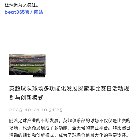
让球迷为之疯狂。
beat365官方网站
英超球队球场多功能化发展探索非比赛日活动规
划与创新模式
2025-10-21 10:31:25
随着足球产业的不断发展，英超俱乐部的球场不仅仅是比赛的
场地，也逐渐发展成了多功能、全天候的商业平台。非比赛日
活动的规划和创新模式，成为了球场价值最大化的重要途径。