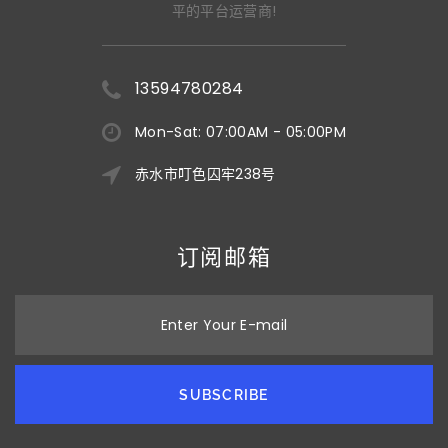
平的平台运营商!
13594780284
Mon-Sat: 07:00AM - 05:00PM
赤水市叮色囚牢238号
订阅邮箱
Enter Your E-mail
SUBSCRIBE