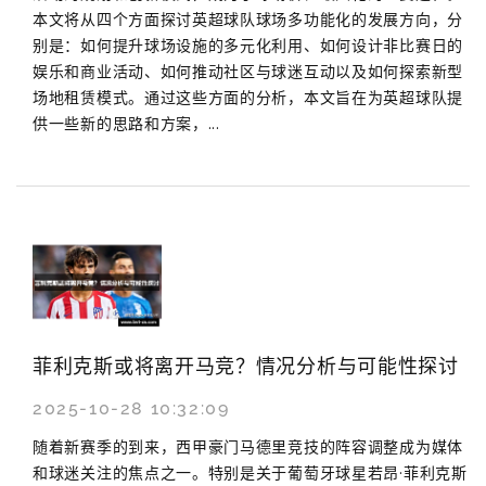
本文将从四个方面探讨英超球队球场多功能化的发展方向，分
别是：如何提升球场设施的多元化利用、如何设计非比赛日的
娱乐和商业活动、如何推动社区与球迷互动以及如何探索新型
场地租赁模式。通过这些方面的分析，本文旨在为英超球队提
供一些新的思路和方案，...
菲利克斯或将离开马竞？情况分析与可能性探讨
2025-10-28 10:32:09
随着新赛季的到来，西甲豪门马德里竞技的阵容调整成为媒体
和球迷关注的焦点之一。特别是关于葡萄牙球星若昂·菲利克斯