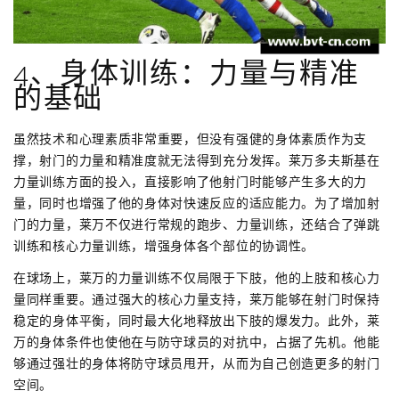
4、身体训练：力量与精准
的基础
虽然技术和心理素质非常重要，但没有强健的身体素质作为支
撑，射门的力量和精准度就无法得到充分发挥。莱万多夫斯基在
力量训练方面的投入，直接影响了他射门时能够产生多大的力
量，同时也增强了他的身体对快速反应的适应能力。为了增加射
门的力量，莱万不仅进行常规的跑步、力量训练，还结合了弹跳
训练和核心力量训练，增强身体各个部位的协调性。
在球场上，莱万的力量训练不仅局限于下肢，他的上肢和核心力
量同样重要。通过强大的核心力量支持，莱万能够在射门时保持
稳定的身体平衡，同时最大化地释放出下肢的爆发力。此外，莱
万的身体条件也使他在与防守球员的对抗中，占据了先机。他能
够通过强壮的身体将防守球员甩开，从而为自己创造更多的射门
空间。