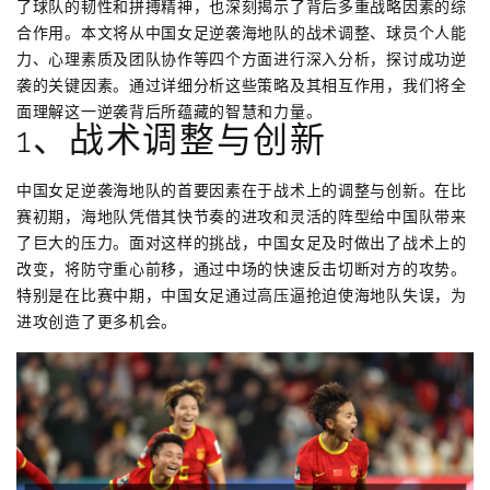
了球队的韧性和拼搏精神，也深刻揭示了背后多重战略因素的综
合作用。本文将从中国女足逆袭海地队的战术调整、球员个人能
力、心理素质及团队协作等四个方面进行深入分析，探讨成功逆
袭的关键因素。通过详细分析这些策略及其相互作用，我们将全
面理解这一逆袭背后所蕴藏的智慧和力量。
1、战术调整与创新
中国女足逆袭海地队的首要因素在于战术上的调整与创新。在比
赛初期，海地队凭借其快节奏的进攻和灵活的阵型给中国队带来
了巨大的压力。面对这样的挑战，中国女足及时做出了战术上的
改变，将防守重心前移，通过中场的快速反击切断对方的攻势。
特别是在比赛中期，中国女足通过高压逼抢迫使海地队失误，为
进攻创造了更多机会。