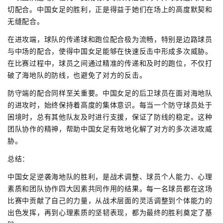
切配合。中国女足的胜利，正是得益于她们在场上的高度默契和
无缝配合。
在进攻端，球队的传递球和跑位配合极为流畅，特别是边路球员
与中场的配合，使得中国女足能够在快速反击中形成多次威胁。
在比赛过程中，球员之间通过精准的传递和及时的跑位，不仅打
破了海地队的防线，也避免了对方的反击。
防守端的配合同样至关重要。中国女足的后卫球员在面对海地队
的进攻时，始终保持着高度的集体意识。每当一个防守球员处于
困境时，总有其他队友及时进行支援，保证了防线的稳定。这种
团队协作的精神，帮助中国女足有效地化解了对方的多次进攻威
胁。
总结：
中国女足逆袭海地队的胜利，是战术调整、球员个人能力、心理
素质和团队协作四大因素共同作用的结果。每一名球员都在这场
比赛中贡献了自己的力量，从战术层面的灵活调整到个体能力的
出色发挥，再到心理素质的坚韧表现，都为最终的胜利奠定了基