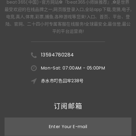
beat·365(中国)-官方网站⚽️『beat365小师妹推荐』,⚽️是世界
最受欢迎的在线品牌之一,网页版登录入口,全站app下载,竞猜,电子,
电竞,真人,体育,彩票,捕鱼,各种游戏等您来!入口、首页、平台、登
陆、官网、二十四小时专属客服在线服务!全球最安全,最信誉,最公
平的平台运营商!
13594780284
Mon-Sat: 07:00AM - 05:00PM
赤水市叮色囚牢238号
订阅邮箱
Enter Your E-mail