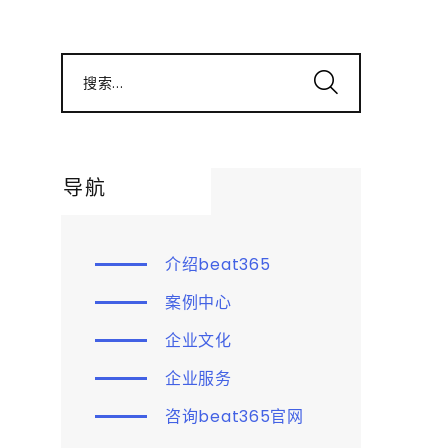
搜索...
导航
介绍beat365
案例中心
企业文化
企业服务
咨询beat365官网