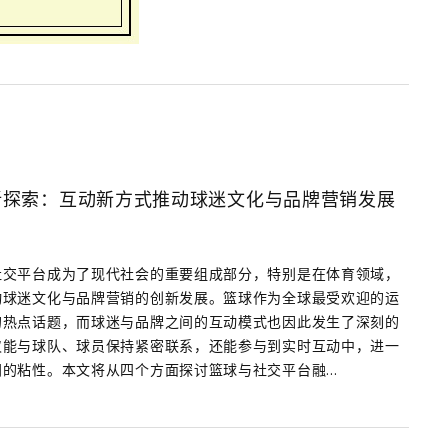
新探索：互动新方式推动球迷文化与品牌营销发展
社交平台成为了现代社会的重要组成部分，特别是在体育领域，
动球迷文化与品牌营销的创新发展。篮球作为全球最受欢迎的运
的热点话题，而球迷与品牌之间的互动模式也因此发生了深刻的
仅能与球队、球员保持紧密联系，还能参与到实时互动中，进一
的粘性。本文将从四个方面探讨篮球与社交平台融...