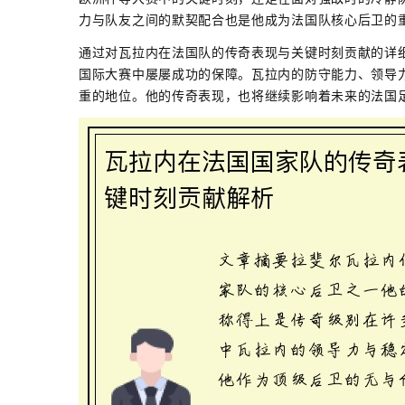
力与队友之间的默契配合也是他成为法国队核心后卫的
通过对瓦拉内在法国队的传奇表现与关键时刻贡献的详
国际大赛中屡屡成功的保障。瓦拉内的防守能力、领导
重的地位。他的传奇表现，也将继续影响着未来的法国