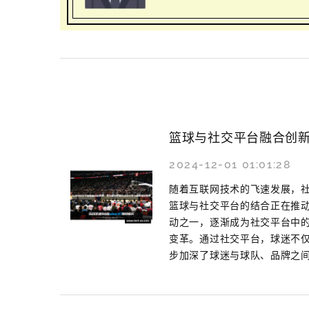
篮球与社交平台融合创
2024-12-01 01:01:28
随着互联网技术的飞速发展，
篮球与社交平台的结合正在推
动之一，逐渐成为社交平台中
变革。通过社交平台，球迷不
步加深了球迷与球队、品牌之间