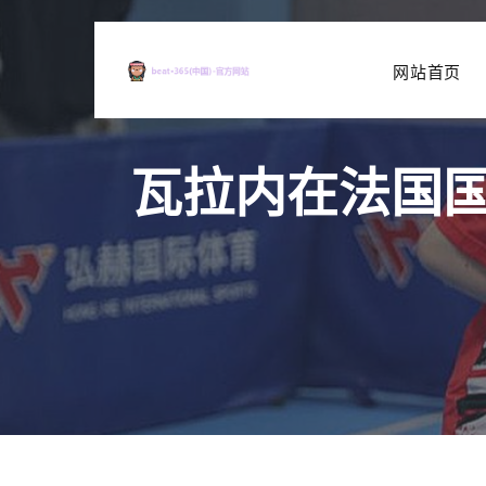
网站首页
瓦拉内在法国