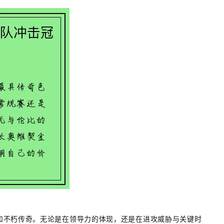
和不朽传奇。无论是在领导力的体现，还是在进攻威胁与关键时