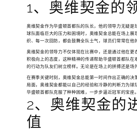
1、奥维契金的
奥维契金作为华盛顿首都队的队长，他的领导力无疑是
球队面临巨大的压力和困境时，奥维契金总能在场上展
织、每一次回防，都会鼓舞全队士气，球员们常常在他
奥维契金的领导力不仅体现在比赛中，还是通过他在更
积极向上的态度，这种精神的传递帮助华盛顿首都队在
的行动为队友们树立榜样。无论是在场上的拼搏还是场
在赛季关键时刻，奥维契金总能第一时间作出正确的决
局面，奥维契金都能以自己的经验和冷静的判断力为球
华盛顿首都队克服了种种困难，一步步逼近冠军的宝座
2、奥维契金的
值