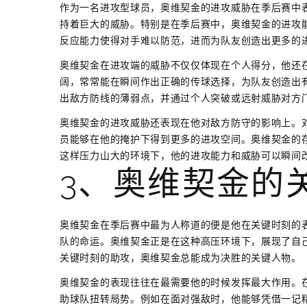
作为一名进攻型球员，奥维契金的进攻威胁在季后赛中
持着巨大的威胁。特别是在季后赛中，奥维契金的进攻
反应能力使得对手难以防范，进而为队友创造出更多的
奥维契金在进攻端的威胁不仅仅体现在个人得分，他还
阔，常常能在瞬间作出正确的传球选择，为队友创造出
出敌方防线的薄弱点，并通过个人突破或远射威胁对方
奥维契金的进攻威胁还表现在他对敌方防守的影响上。
员能够在他的掩护下得到更多的进攻空间。奥维契金的
这样压力山大的环境下，他的进攻能力和威胁可以瞬间
3、奥维契金的
奥维契金在季后赛中最为人称道的便是他在关键时刻的
队的命运。奥维契金正是在这种高压环境下，展现了自
关键时刻的助攻，奥维契金总能成为决胜的关键人物。
奥维契金的表现往往在最需要他的时候发挥最大作用。
助球队扭转局势。例如在面对强敌时，他能够凭借一记