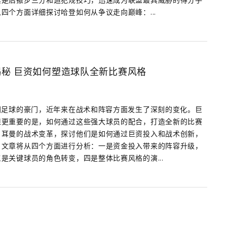
四个方面详细探讨哈登如何从争议走向巅峰：...
秘 巨资如何塑造球队全新比赛风格
国足球的豪门，近年来在战术和阵容方面发生了深刻的变化。巨
但更重要的是，如何通过这些强大球员的配合，打造全新的比赛
日耳曼的战术变革，探讨他们是如何通过巨资投入和战术创新，
。文章将从四个方面进行分析：一是资金投入带来的阵容升级，
是关键球员的角色转变，四是整体比赛风格的演...