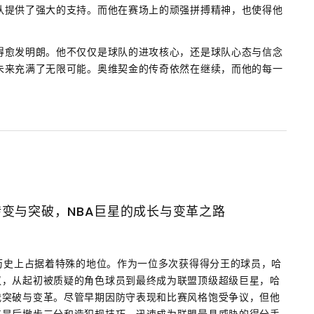
队提供了强大的支持。而他在赛场上的顽强拼搏精神，也使得他
得愈发明朗。他不仅仅是球队的进攻核心，还是球队心态与信念
未来充满了无限可能。奥维契金的传奇依然在继续，而他的每一
变与突破，NBA巨星的成长与变革之路
A历史上占据着特殊的地位。作为一位多次获得得分王的球员，哈
议，从起初被质疑的角色球员到最终成为联盟顶级超级巨星，哈
我突破与变革。尽管早期因防守表现和比赛风格饱受争议，但他
其是后撤步三分和造犯规技巧，迅速成为联盟最具威胁的得分手