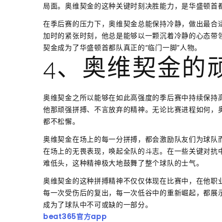
局面。奥维契金的这种关键时刻决胜能力，是华盛顿首
在季后赛的压力下，奥维契金总能保持冷静，做出最合
加时的紧张时刻，他总是能够以一颗沉着冷静的心态带
契金成为了华盛顿首都队真正的“临门一脚”人物。
4、奥维契金的
奥维契金之所以能够在如此高强度的季后赛中持续保持
他那顽强拼搏、不言放弃的精神。无论比赛进程如何，
都不松懈。
奥维契金在场上的每一分拼搏，都会激励队友们为球队
在场上的无畏表现，唤起全队的斗志。在一些关键对抗
难低头，这种精神极大地鼓舞了整个球队的士气。
奥维契金的这种拼搏精神不仅仅体现在比赛中，在他职
每一次受伤后的复出，每一次低谷中的重新崛起，都展
成为了球队中不可或缺的一部分。
beat365官方app