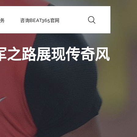
务
咨询BEAT365官网
军之路展现传奇风