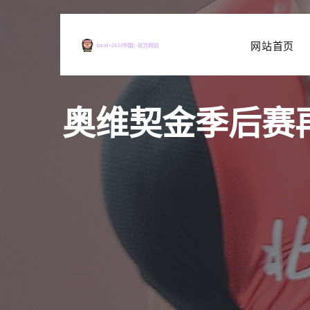
网站首页
奥维契金季后赛