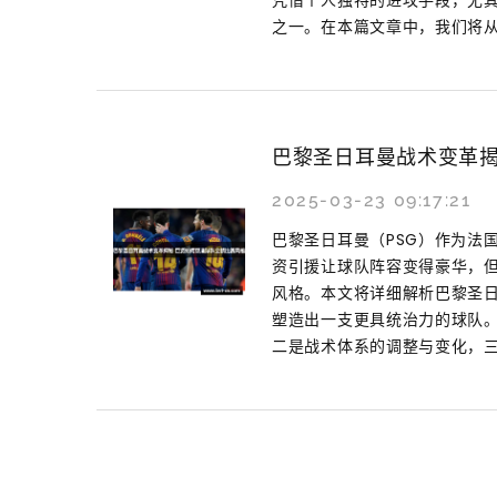
之一。在本篇文章中，我们将从
巴黎圣日耳曼战术变革揭
2025-03-23 09:17:21
巴黎圣日耳曼（PSG）作为法
资引援让球队阵容变得豪华，
风格。本文将详细解析巴黎圣
塑造出一支更具统治力的球队
二是战术体系的调整与变化，三