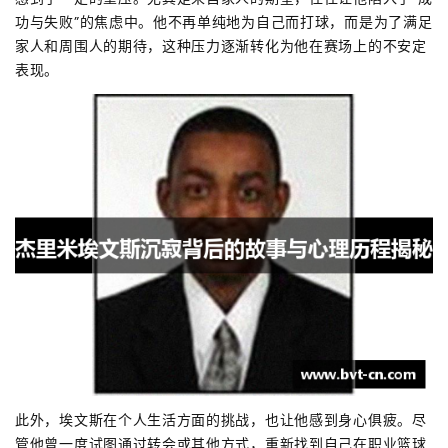
功与失败”的焦虑中。他不再单纯地为自己而打球，而是为了满足
家人和周围人的期待，这种压力逐渐转化为他在赛场上的不安定
表现。
此外，埃文斯在个人生活方面的挑战，也让他感到身心俱疲。尽
管他曾一度试图通过转会或其他方式，重新找到自己在职业篮球