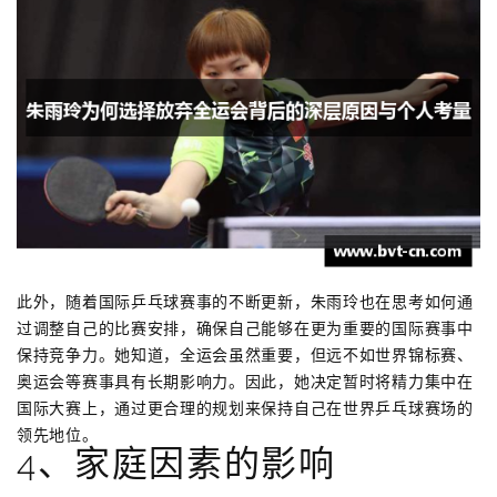
此外，随着国际乒乓球赛事的不断更新，朱雨玲也在思考如何通
过调整自己的比赛安排，确保自己能够在更为重要的国际赛事中
保持竞争力。她知道，全运会虽然重要，但远不如世界锦标赛、
奥运会等赛事具有长期影响力。因此，她决定暂时将精力集中在
国际大赛上，通过更合理的规划来保持自己在世界乒乓球赛场的
领先地位。
4、家庭因素的影响