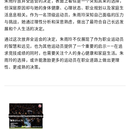
朱雨玲放弃全运会的决定，表面上看似是一个突如其来的选择，
但深层原因却与她的身体健康、心理状态、职业规划以及家庭生
活息息相关。作为一名顶级运动员，朱雨玲深知自己面临的压力
与挑战，她通过理性分析和深思熟虑，做出了最符合自己长远发
展和个人生活的决定。
通过这次放弃全运会的决定，朱雨玲不仅展现了作为职业运动员
的智慧和远见，也为其他运动员提供了一个重要的启示——在追
求竞技成绩的同时，也需要关注个人的身心健康和家庭生活。朱
雨玲的选择，或许能激励更多的运动员在职业道路上做出更理
性、更成熟的决策。