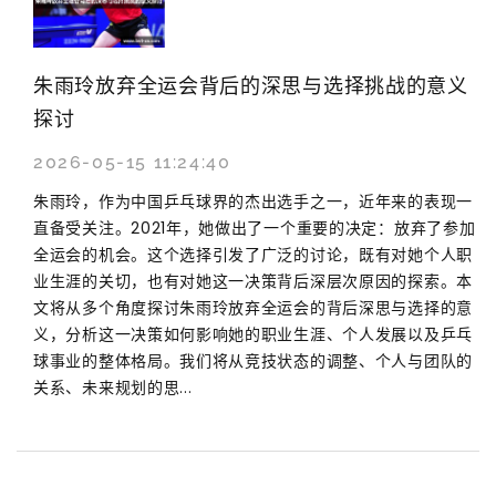
朱雨玲放弃全运会背后的深思与选择挑战的意义
探讨
2026-05-15 11:24:40
朱雨玲，作为中国乒乓球界的杰出选手之一，近年来的表现一
直备受关注。2021年，她做出了一个重要的决定：放弃了参加
全运会的机会。这个选择引发了广泛的讨论，既有对她个人职
业生涯的关切，也有对她这一决策背后深层次原因的探索。本
文将从多个角度探讨朱雨玲放弃全运会的背后深思与选择的意
义，分析这一决策如何影响她的职业生涯、个人发展以及乒乓
球事业的整体格局。我们将从竞技状态的调整、个人与团队的
关系、未来规划的思...