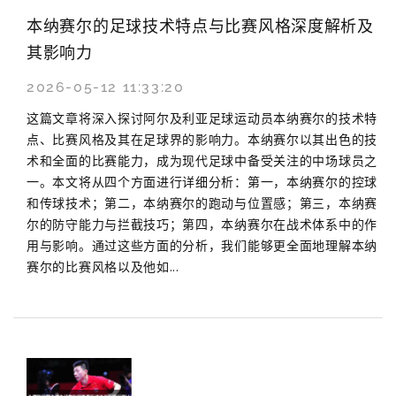
本纳赛尔的足球技术特点与比赛风格深度解析及
其影响力
2026-05-12 11:33:20
这篇文章将深入探讨阿尔及利亚足球运动员本纳赛尔的技术特
点、比赛风格及其在足球界的影响力。本纳赛尔以其出色的技
术和全面的比赛能力，成为现代足球中备受关注的中场球员之
一。本文将从四个方面进行详细分析：第一，本纳赛尔的控球
和传球技术；第二，本纳赛尔的跑动与位置感；第三，本纳赛
尔的防守能力与拦截技巧；第四，本纳赛尔在战术体系中的作
用与影响。通过这些方面的分析，我们能够更全面地理解本纳
赛尔的比赛风格以及他如...