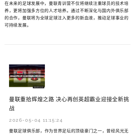
在未来的足球发展中，曼联青训营不仅将继续注重球员的技术培
养，更将加强多方位的人才培养。通过不断深化与国内外俱乐部
的合作，曼联将为全球足球注入更多的新血液，推动足球事业的
可持续发展。
曼联重拾辉煌之路 决心再创英超霸业迎接全新挑
战
2026-05-04 11:15:24
曼联足球俱乐部，作为世界足坛的顶级豪门之一，曾经风光无