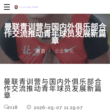
曼联青训营与国内外俱乐部合
作交流推动青年球员发展新篇
章
企业文化
首页
曼联青训营与国内外俱乐部合
作交流推动青年球员发展新篇
章
118
2026-05-07 11:29:07