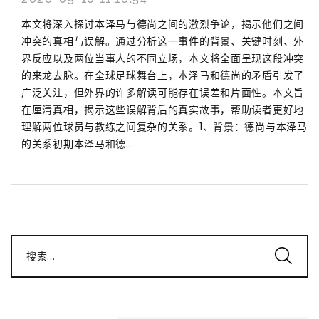
本文将深入探讨本泽马与德尚之间的激烈争论，揭示他们之间
冲突的真相与误解。通过分析这一事件的背景、关键时刻、外
界反应以及两位当事人的不同立场，本文将全面呈现这段冲突
的来龙去脉。在全球足球舞台上，本泽马和德尚的矛盾引发了
广泛关注，但外界的许多解读可能存在误差和片面性。本文旨
在厘清真相，揭示这些误解背后的真实故事，帮助读者更好地
理解两位球员与教练之间复杂的关系。1、背景：德尚与本泽马
的关系初期本泽马和德...
搜索...