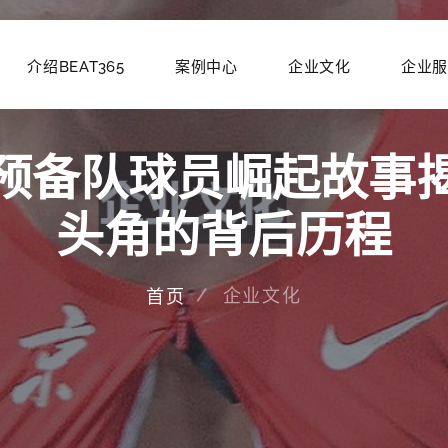
介绍BEAT365
案例中心
企业文化
企业服
预备队球员崛起故事
头角的背后历程
企业文化
首页