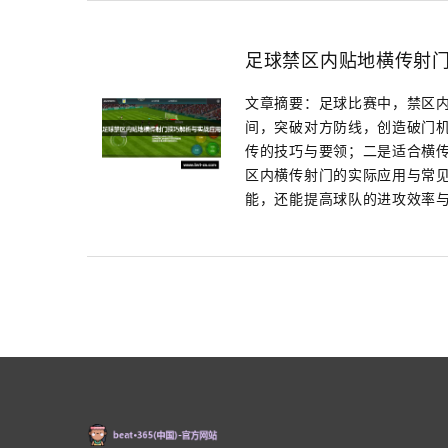
足球禁区内贴地横传射
文章摘要：足球比赛中，禁区
间，突破对方防线，创造破门
传的技巧与要领；二是适合横
区内横传射门的实际应用与常
能，还能提高球队的进攻效率与