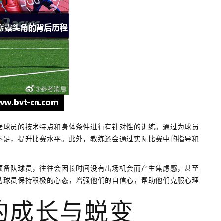
据球员的技术特点和身体条件进行有针对性的训练。通过为球员
不足，提升比赛水平。此外，教练还会通过实际比赛中的指导和
。
预备队球员，往往会因长时间没有出场机会而产生焦虑感，甚至
助球员保持积极的心态，增强他们的自信心，帮助他们克服心理
的成长与蜕变