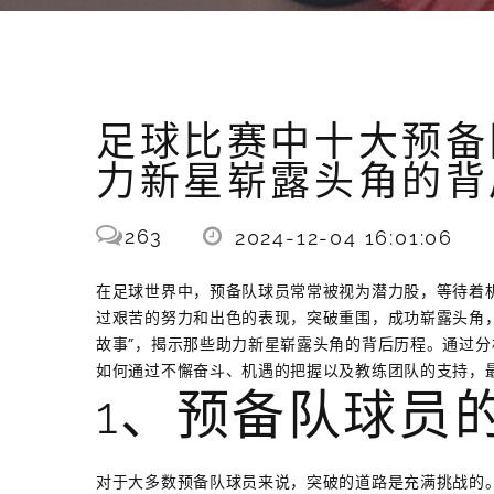
足球比赛中十大预备
力新星崭露头角的背
263
2024-12-04 16:01:06
在足球世界中，预备队球员常常被视为潜力股，等待着
过艰苦的努力和出色的表现，突破重围，成功崭露头角
故事”，揭示那些助力新星崭露头角的背后历程。通过
如何通过不懈奋斗、机遇的把握以及教练团队的支持，
1、预备队球员
对于大多数预备队球员来说，突破的道路是充满挑战的