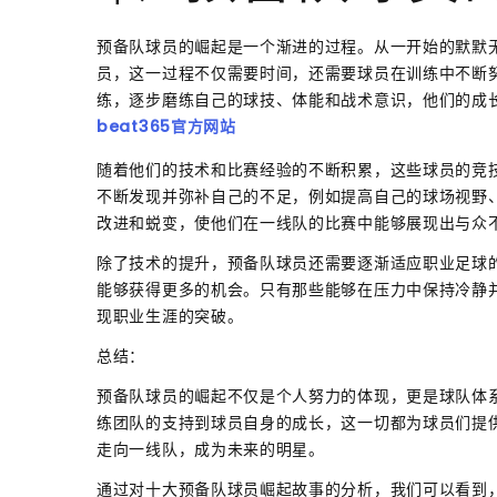
预备队球员的崛起是一个渐进的过程。从一开始的默默
员，这一过程不仅需要时间，还需要球员在训练中不断
练，逐步磨练自己的球技、体能和战术意识，他们的成
beat365官方网站
随着他们的技术和比赛经验的不断积累，这些球员的竞
不断发现并弥补自己的不足，例如提高自己的球场视野
改进和蜕变，使他们在一线队的比赛中能够展现出与众
除了技术的提升，预备队球员还需要逐渐适应职业足球
能够获得更多的机会。只有那些能够在压力中保持冷静
现职业生涯的突破。
总结：
预备队球员的崛起不仅是个人努力的体现，更是球队体
练团队的支持到球员自身的成长，这一切都为球员们提
走向一线队，成为未来的明星。
通过对十大预备队球员崛起故事的分析，我们可以看到