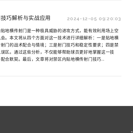
门技巧解析与实战应用
2024-12-05 09:20:03
内贴地横传射门是一种极具威胁的进攻方式，能有效利用场上空
机会。本文将从四个方面对这一技术进行详细解析：一是贴地横
传射门的战术配合与情境；三是射门技巧和稳定性要求；四是禁
见误区。通过这些分析，不仅能够帮助球员更好地掌握这一技
配合默契。最后，文章将对禁区内贴地横传射门技巧...