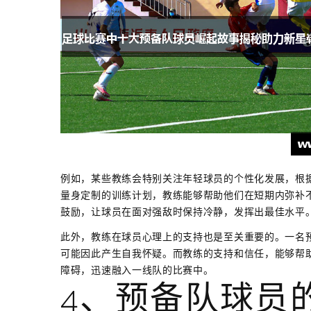
例如，某些教练会特别关注年轻球员的个性化发展，根
量身定制的训练计划，教练能够帮助他们在短期内弥补
鼓励，让球员在面对强敌时保持冷静，发挥出最佳水平
此外，教练在球员心理上的支持也是至关重要的。一名
可能因此产生自我怀疑。而教练的支持和信任，能够帮
障碍，迅速融入一线队的比赛中。
4、预备队球员