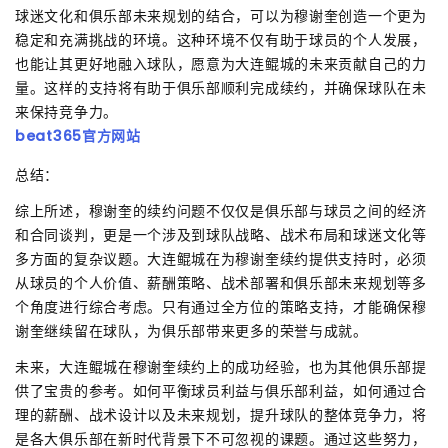
球迷文化和俱乐部未来规划的结合，可以为穆谢奎创造一个更为
稳定和充满挑战的环境。这种环境不仅有助于球员的个人发展，
也能让其更好地融入球队，愿意为大连鲲城的未来贡献自己的力
量。这样的支持将有助于俱乐部顺利完成续约，并确保球队在未
来保持竞争力。
beat365官方网站
总结：
综上所述，穆谢奎的续约问题不仅仅是俱乐部与球员之间的经济
和合同谈判，更是一个涉及到球队战略、战术布局和球迷文化等
多方面的复杂议题。大连鲲城在为穆谢奎续约提供支持时，必须
从球员的个人价值、薪酬策略、战术部署和俱乐部未来规划等多
个角度进行综合考虑。只有通过全方位的策略支持，才能确保穆
谢奎继续留在球队，为俱乐部带来更多的荣誉与成就。
未来，大连鲲城在穆谢奎续约上的成功经验，也为其他俱乐部提
供了宝贵的参考。如何平衡球员利益与俱乐部利益，如何通过合
理的薪酬、战术设计以及未来规划，提升球队的整体竞争力，将
是各大俱乐部在新时代背景下不可忽视的课题。通过这些努力，