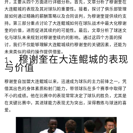
开，主要从四个方面进行详细分析。首先，文章分析了穆谢奎在
大连鲲城的表现及其对球队的重要性。接着，探讨了俱乐部管理
层如何通过精确的薪酬策略以及合同谈判，为穆谢奎提供续约支
持。第三部分重点讨论了大连鲲城如何在球队战术中最大化穆谢
奎的价值，进而促进其续约的可能性。最后，文章分析了球迷文
化与球队未来规划对穆谢奎续约的影响。通过这四个方面的探
讨，我们不仅能够理解大连鲲城续约穆谢奎的关键因素，还能为
未来类似的续约操作提供借鉴。
1、穆谢奎在大连鲲城的表现
与价值
穆谢奎自加盟大连鲲城以来，迅速成为球队的主力前锋之一，凭
借其出色的身体素质和射门能力，带领球队在多个赛季中取得了
不小的成绩。他在比赛中的表现常常决定了球队的胜负，尤其是
在关键比赛中，其进球能力表现尤为突出，深得教练与球迷的喜
爱。