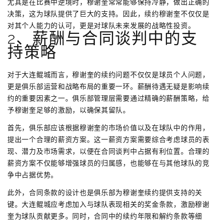
尤其是在比赛中逆境时，穆谢奎常常能够保持冷静，做出正确的
决策，这为球队提供了巨大的支持。因此，续约穆谢奎不仅仅是
对其个人能力的认可，更是对球队未来发展的战略性投资。
2、薪酬与合同谈判中的支
持策略
对于大连鲲城而言，穆谢奎的续约问题不仅仅是球员个人问题，
更是俱乐部运营和战略布局的重要一环。薪酬待遇无疑是影响续
约的重要因素之一。俱乐部管理层需要通过精确的薪酬策略，给
予穆谢奎足够的激励，以确保其留队。
首先，俱乐部应该根据穆谢奎的市场价值以及在球队中的作用，
提出一个合理的薪资方案。这一薪资方案需要综合考虑球员的表
现、潜力及市场需求，以便在合同谈判中占据有利位置。合理的
薪资方案不仅能够增强球员的归属感，也能够在与其他球队的竞
争中占据优势。
此外，合同条款的设计也是俱乐部为穆谢奎续约提供支持的关
键。大连鲲城应考虑加入与球队表现相关的奖金条款，激励穆谢
奎为球队贡献更多。同时，合同中的续约年限和解约条款等细